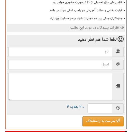
کلاس های سال تحصیلی ۱۴۰۶ بصورت حضوری خواهد بود
کیفیت بخشی و عدالت آموزشی دو راهبرد اصلی دولت می باشد
جنایتکاران جنگی باید هم مجازات شوند و هم خسارت بپردازند
نظرات بینندگان در مورد این مطلب
لطفا شما هم
نظر دهید
= ۲ بعلاوه ۴
بفرست به راستابلاگ