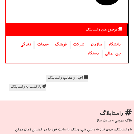
موضوع های راستابلاگ
دانشگاه‌
سازمان
شركت
فرهنگ
خدمات
زندگی
بین المللی
دستگاه
اخبار و مطالب راستابلاگ
بازگشت به راستابلاگ
راستابلاگ
بلاگ عمومی و سایت ساز
با راستابلاگ، بدون نیاز به دانش فنی، وبلاگ یا سایت خود را در کمترین زمان ممکن