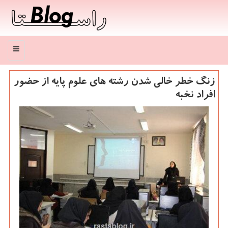
منو
زنگ خطر خالی شدن رشته های علوم پایه از حضور
افراد نخبه