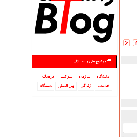
موضوع های راستابلاگ
دانشگاه‌
سازمان
شركت
فرهنگ
خدمات
زندگی
بین المللی
دستگاه