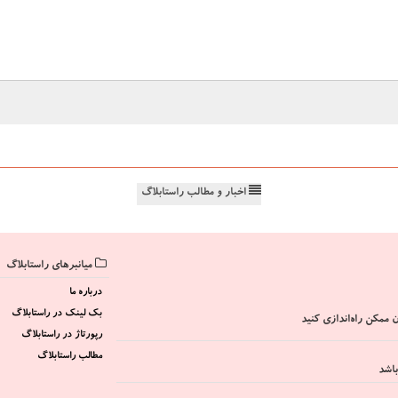
اخبار و مطالب راستابلاگ
میانبرهای راستابلاگ
درباره ما
بک لینک در راستابلاگ
 ممکن راه‌اندازی کنید
رپورتاژ در راستابلاگ
مطالب راستابلاگ