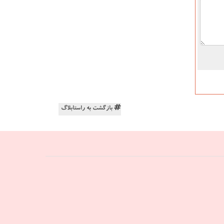
بازگشت به راستابلاگ