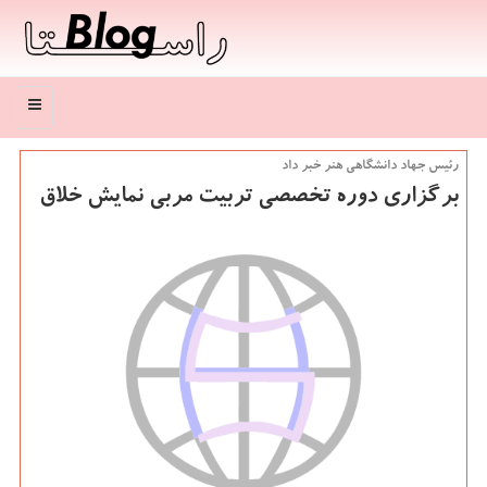
منو
رئیس جهاد دانشگاهی هنر خبر داد
برگزاری دوره تخصصی تربیت مربی نمایش خلاق