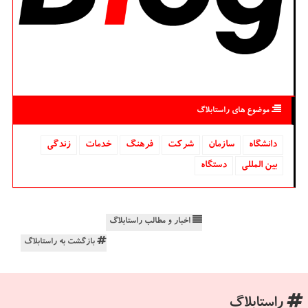
موضوع های راستابلاگ
دانشگاه‌
سازمان
شركت
فرهنگ
خدمات
زندگی
بین المللی
دستگاه
اخبار و مطالب راستابلاگ
بازگشت به راستابلاگ
راستابلاگ