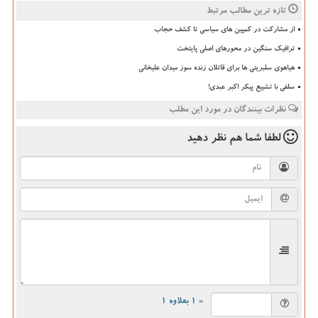
تازه ترین مطالب مرتبط
از مشارکت در کمپین های سیاسی تا کشف حجاب
ترافیک سنگین در محورهای اصلی پایتخت
هیاهوی سلبریتی ها برای قاتلان زنده سوز میدان علیخانی
سلفی با تشییع پیکر اکبر عبدی!
نظرات بینندگان در مورد این مطلب
لطفا شما هم
نظر دهید
= ۱ بعلاوه ۱