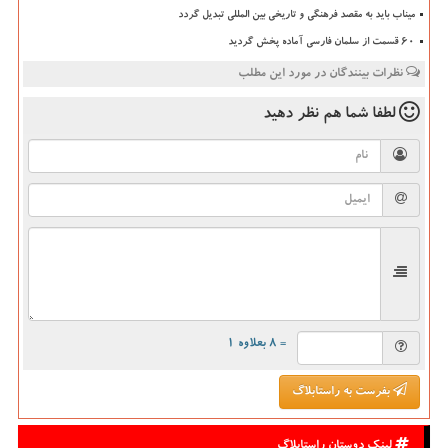
میناب باید به مقصد فرهنگی و تاریخی بین المللی تبدیل گردد
۶۰ قسمت از سلمان فارسی آماده پخش گردید
نظرات بینندگان در مورد این مطلب
لطفا شما هم
نظر دهید
= ۸ بعلاوه ۱
بفرست به راستابلاگ
لینک دوستان راستابلاگ