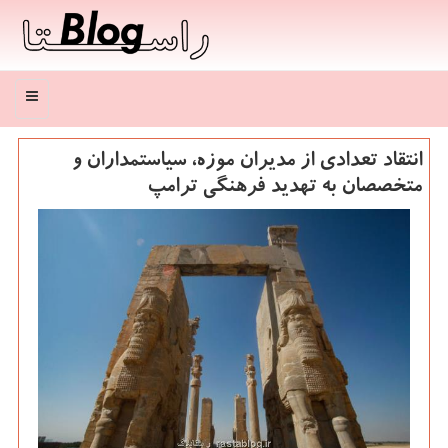
منو
انتقاد تعدادی از مدیران موزه، سیاستمداران و
متخصصان به تهدید فرهنگی ترامپ