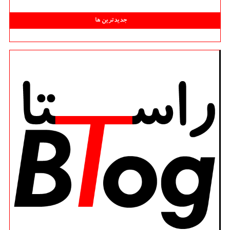
جدیدترین ها