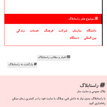
موضوع های راستابلاگ
دانشگاه‌
سازمان
شركت
فرهنگ
خدمات
زندگی
بین المللی
دستگاه
اخبار و مطالب راستابلاگ
بازگشت به راستابلاگ
راستابلاگ
بلاگ عمومی و سایت ساز
با راستابلاگ، بدون نیاز به دانش فنی، وبلاگ یا سایت خود را در کمترین زمان ممکن
راه‌اندازی کنید