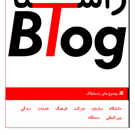
موضوع های راستابلاگ
دانشگاه‌
سازمان
شركت
فرهنگ
خدمات
زندگی
بین المللی
دستگاه