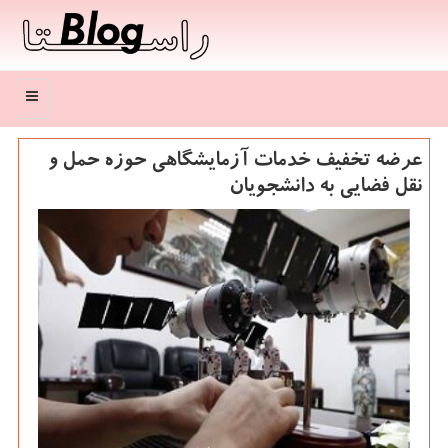
منو
عرضه تخفیف خدمات آزمایشگاهی حوزه حمل و
نقل فضایی به دانشجویان