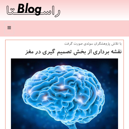
منو
با تلاش پژوهشگران سوئدی صورت گرفت
نقشه برداری از بخش تصمیم گیری در مغز