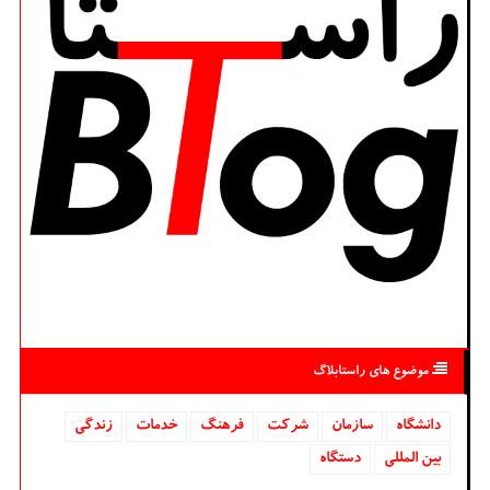
موضوع های راستابلاگ
دانشگاه‌
سازمان
شركت
فرهنگ
خدمات
زندگی
بین المللی
دستگاه