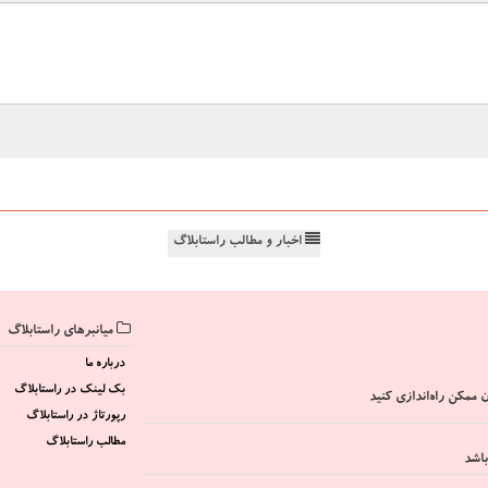
اخبار و مطالب راستابلاگ
میانبرهای راستابلاگ
درباره ما
بک لینک در راستابلاگ
 ممکن راه‌اندازی کنید
رپورتاژ در راستابلاگ
مطالب راستابلاگ