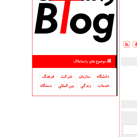
موضوع های راستابلاگ
دانشگاه‌
سازمان
شركت
فرهنگ
خدمات
زندگی
بین المللی
دستگاه