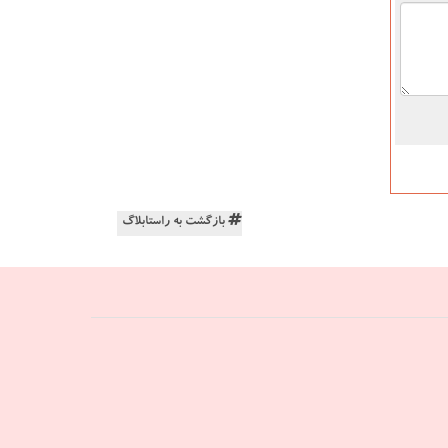
بازگشت به راستابلاگ