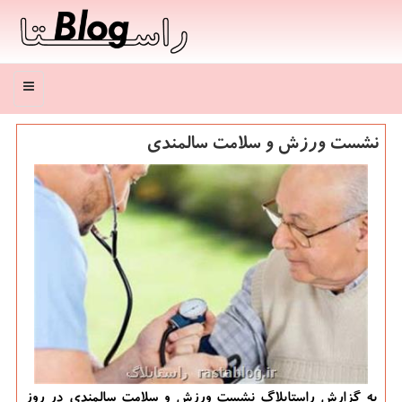
منو
نشست ورزش و سلامت سالمندی
به گزارش راستابلاگ نشست ورزش و سلامت سالمندی در روز