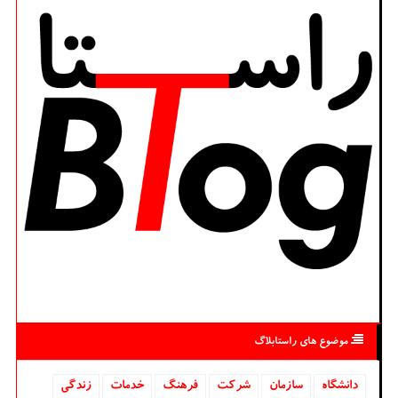
موضوع های راستابلاگ
دانشگاه‌
سازمان
شركت
فرهنگ
خدمات
زندگی