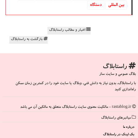
بین المللی
دستگاه
اخبار و مطالب راستابلاگ
بازگشت به راستابلاگ
راستابلاگ
بلاگ عمومی و سایت ساز
با راستابلاگ، بدون نیاز به دانش فنی، وبلاگ یا سایت خود را در کمترین زمان ممکن
راه‌اندازی کنید
rastablog.ir - مالکیت معنوی سایت راستابلاگ متعلق به مالکین آن می باشد
میانبرهای راستابلاگ
درباره ما
بک لینک در راستابلاگ