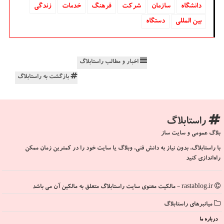
دانشگاه‌
سازمان
شركت
فرهنگ
خدمات
زندگی
بین المللی
دستگاه
اخبار و مطالب راستابلاگ
بازگشت به راستابلاگ
راستابلاگ
بلاگ عمومی و سایت ساز
با راستابلاگ، بدون نیاز به دانش فنی، وبلاگ یا سایت خود را در کمترین زمان ممکن
راه‌اندازی کنید
rastablog.ir - مالکیت معنوی سایت راستابلاگ متعلق به مالکین آن می باشد
میانبرهای راستابلاگ
درباره ما