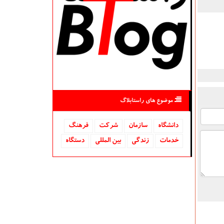
موضوع های راستابلاگ
دانشگاه‌
سازمان
شركت
فرهنگ
خدمات
زندگی
بین المللی
دستگاه