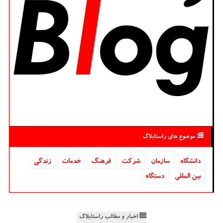
موضوع های راستابلاگ
دانشگاه‌
سازمان
شركت
فرهنگ
خدمات
زندگی
بین المللی
دستگاه
اخبار و مطالب راستابلاگ