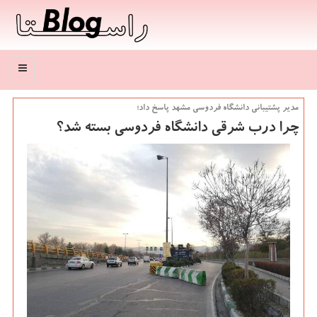
منو
مدیر پشتیبانی دانشگاه فردوسی مشهد پاسخ داد؛
چرا درب شرقی دانشگاه فردوسی بسته شد؟